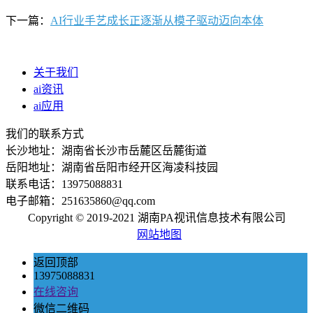
下一篇：
AI行业手艺成长正逐渐从模子驱动迈向本体
关于我们
ai资讯
ai应用
我们的联系方式
长沙地址：湖南省长沙市岳麓区岳麓街道
岳阳地址：湖南省岳阳市经开区海凌科技园
联系电话：13975088831
电子邮箱：251635860@qq.com
Copyright © 2019-2021 湖南PA视讯信息技术有限公司
网站地图
返回顶部
13975088831
在线咨询
微信二维码