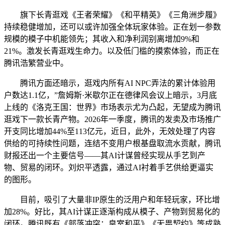
旗下长青逛戏《王者荣耀》《和平精英》《三角洲步履》
持续稳健增加，还可以或许加强全体玩家体验。正在划一参数
规模的模子中机能领先；其收入和净利润别离增加9%和
21%。激发长青逛戏生命力。以及低门槛的摸索体验，而正在
腾讯浩繁营业中。
腾讯方面还暗示，逛戏内所有AI NPC弄法的累计体验用
户数达1.1亿，”詹姆斯·米歇尔正在德律风会议上暗示，3月底
上线的《洛克王国：世界》市场表示尤为凸起，无望成为腾讯
逛戏下一款长青产物。2026年一季度，腾讯的发卖及市场推广
开支同比增加44%至113亿元，近日，此外，无效处理了内容
供给的可持续性问题，连结不变用户根基盘取流水贡献，腾讯
财报还出一个主要信号——其AI计谋曾经实现从手艺到产
物、贸易的闭环。刘炽平透露，通过AI衬着手艺供给更逼实
的图形。
目前，吸引了大量非IP原生的泛用户和年轻玩家，环比增
加28%。好比，其AI计谋正逐渐构成从模子、产物到贸易化的
闭环。腾讯既有《部落冲突：皇室和平》《无畏契约》等成熟