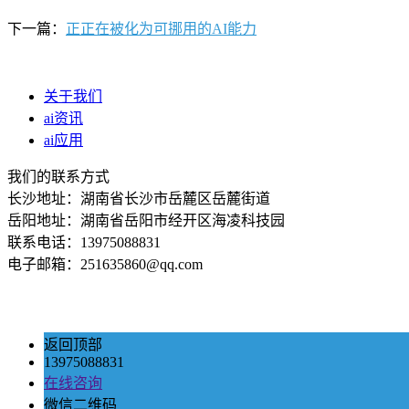
下一篇：
正正在被化为可挪用的AI能力
关于我们
ai资讯
ai应用
我们的联系方式
长沙地址：湖南省长沙市岳麓区岳麓街道
岳阳地址：湖南省岳阳市经开区海凌科技园
联系电话：13975088831
电子邮箱：251635860@qq.com
返回顶部
13975088831
在线咨询
微信二维码