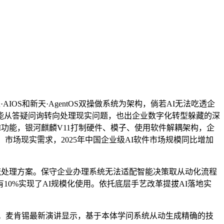
OS和新天·AgentOS双操做系统为架构，倘若AI无法吃透企
能从答疑问询转向处理现实问题，也出企业数字化转型躲藏的深
AI功能，银河麒麟V11打制硬件、模子、使用软件解耦架构，企
市场现实需求，2025年中国企业级AI软件市场规模同比增加
流处理方案。保守企业办理系统无法适配智能决策取从动化流程
0%实现了AI规模化使用。依托底层手艺改革提拔AI落地实
。麦肯锡最新演讲显示，基于本体学问系统从动生成精确的技