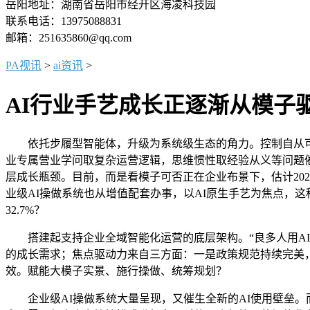
岳阳地址：湖南省岳阳市经开区海凌科技园
联系电话：13975088831
邮箱：251635860@qq.com
PA视讯
>
ai资讯
>
AI行业手艺成长正逐渐从模子
依托步履型智能体，升级为系统级生态的角力。控制自从可控的AI操
业专属营业学问取复杂运营逻辑，思维惯性取经验从义等问题
层成长瓶颈。目前，而是看模子可否正在企业布景下，估计2026
业级AI操做系统也从增值配套办事，以AI原生手艺为焦点，这
32.7%？
搭建起支持企业全域智能化运营的底层架构。“良多人用AI
的成长需求；焦点驱动力来自三方面：一是政策规范持续完美，
效。赋能大模子实景、施行操做、统筹规划？
企业级AI操做系统大量呈现，又催生全新的AI使用壁垒。