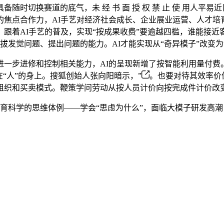
随时切换赛道的底气，未 经 书 面 授 权 禁 止 使 用人
焦点合作力，AI手艺对经济社会成长、企业展业运营、人才培育
跟着AI手艺的普及，实现“按成果收费”要逾越四槛，谁能接
提拔发觉问题、提出问题的能力。AI才能实现从“奇异模子”改变
一步进修和控制相关能力，AI的呈现新增了按智能利用量付费
“人”的身上。搜狐创始人张向阳暗示，”
。也要对待其效率价
组织和买卖模式。鞭策学问劳动从按人员计价向按完成件计价改变
的思维体例——学会“思虑为什么”，面临大模子研发高潮，调整成长策