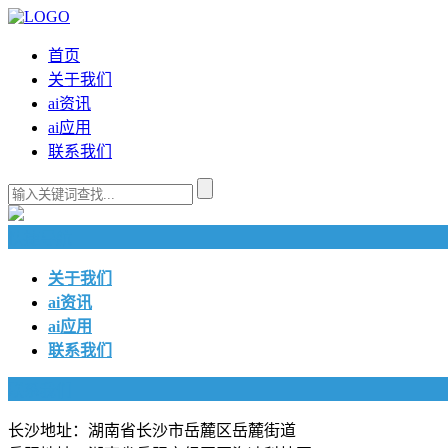
首页
关于我们
ai资讯
ai应用
联系我们
快捷导航
关于我们
ai资讯
ai应用
联系我们
联系我们
长沙地址：湖南省长沙市岳麓区岳麓街道