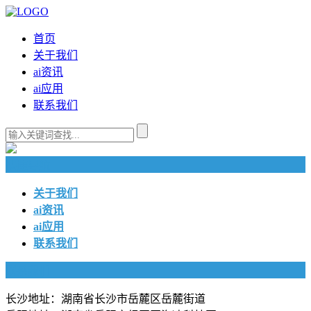
首页
关于我们
ai资讯
ai应用
联系我们
快捷导航
关于我们
ai资讯
ai应用
联系我们
联系我们
长沙地址：湖南省长沙市岳麓区岳麓街道