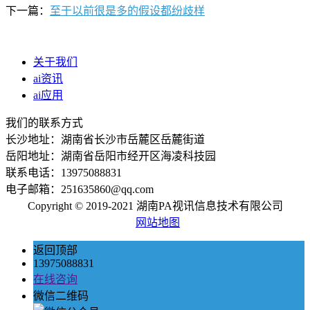
下一篇：
至于以前很是多的假设都纷歧样
关于我们
ai资讯
ai应用
我们的联系方式
长沙地址：湖南省长沙市岳麓区岳麓街道
岳阳地址：湖南省岳阳市经开区海凌科技园
联系电话：13975088831
电子邮箱：251635860@qq.com
Copyright © 2019-2021 湖南PA视讯信息技术有限公司
网站地图
返回顶部
13975088831
在线咨询
微信二维码