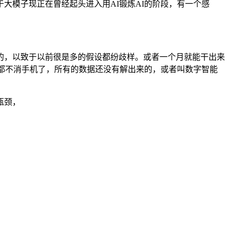
大模子现正在曾经起头进入用AI锻炼AI的阶段，有一个感
，以致于以前很是多的假设都纷歧样。或者一个月就能干出来
经都不消手机了，所有的数据还没有解出来的，或者叫数字智能
瓶颈，