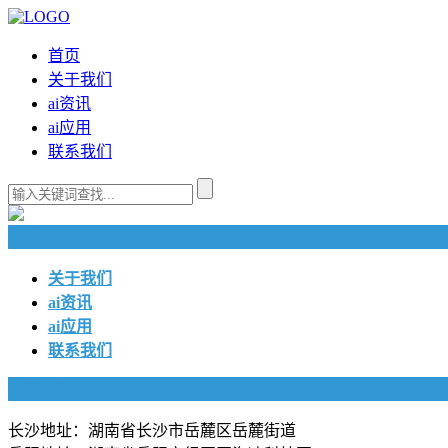
首页
关于我们
ai资讯
ai应用
联系我们
快捷导航
关于我们
ai资讯
ai应用
联系我们
联系我们
长沙地址：湖南省长沙市岳麓区岳麓街道