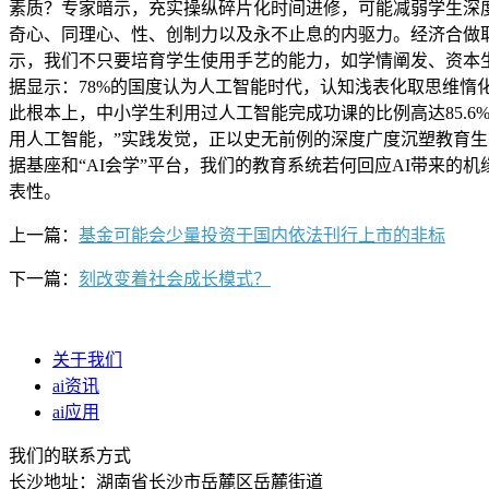
素质？专家暗示，充实操纵碎片化时间进修，可能减弱学生深度
奇心、同理心、性、创制力以及永不止息的内驱力。经济合做
示，我们不只要培育学生使用手艺的能力，如学情阐发、资本
据显示：78%的国度认为人工智能时代，认知浅表化取思维惰
此根本上，中小学生利用过人工智能完成功课的比例高达85.
用人工智能，”实践发觉，正以史无前例的深度广度沉塑教育生
据基座和“AI会学”平台，我们的教育系统若何回应AI带来的
表性。
上一篇：
基金可能会少量投资于国内依法刊行上市的非标
下一篇：
刻改变着社会成长模式？
关于我们
ai资讯
ai应用
我们的联系方式
长沙地址：湖南省长沙市岳麓区岳麓街道