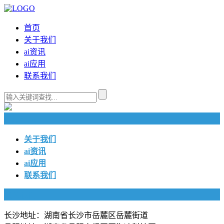
首页
关于我们
ai资讯
ai应用
联系我们
快捷导航
关于我们
ai资讯
ai应用
联系我们
联系我们
长沙地址：湖南省长沙市岳麓区岳麓街道