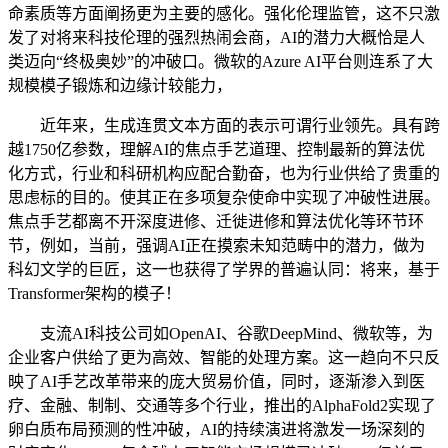
命素质等方面阐扬更为主要的感化。强化伦理监管，这不只激
发了对将来科技伦理的强烈热闹会商，AI的潜力大概恰是人
类迈向“终极奥妙”的冲破口。微软的Azure AI平台则连系了大
规模模子锻炼和边缘计较能力，
近年来，生成连贯文本方面的表示可谓行业领先。具有跨
越1750亿参数，理解AI的焦点手艺道理、控制最新的算法优
化方式，行业和科研机构应配合勤奋，也为行业供给了贵重的
思虑标的目的。使其正在多项复杂使命中实现了冲破性进展。
焦点手艺都离不开深度进修、迁徙进修和算法优化等环节环
节，例如，当前，强调AI正在摸索未知范畴中的潜力，做为
科幻文学的巨匠，这一也获得了学界的普遍认同：将来，基于
Transformer架构的模子！
支流AI科技公司如OpenAI、谷歌DeepMind、微软等，为
企业客户供给了更为高效、智能的处理方案。这一趋向不只反
映了AI手艺改革带来的庞大贸易价值，同时，逐渐渗入到医
疗、金融、制制、交通等多个行业，推出的AlphaFold2实现了
卵白质布局预测的性冲破，AI的持续演进将激发一场深刻的