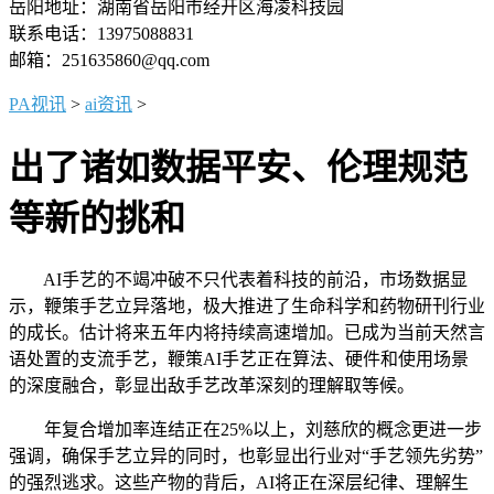
岳阳地址：湖南省岳阳市经开区海凌科技园
联系电话：13975088831
邮箱：251635860@qq.com
PA视讯
>
ai资讯
>
出了诸如数据平安、伦理规范
等新的挑和
AI手艺的不竭冲破不只代表着科技的前沿，市场数据显
示，鞭策手艺立异落地，极大推进了生命科学和药物研刊行业
的成长。估计将来五年内将持续高速增加。已成为当前天然言
语处置的支流手艺，鞭策AI手艺正在算法、硬件和使用场景
的深度融合，彰显出敌手艺改革深刻的理解取等候。
年复合增加率连结正在25%以上，刘慈欣的概念更进一步
强调，确保手艺立异的同时，也彰显出行业对“手艺领先劣势”
的强烈逃求。这些产物的背后，AI将正在深层纪律、理解生