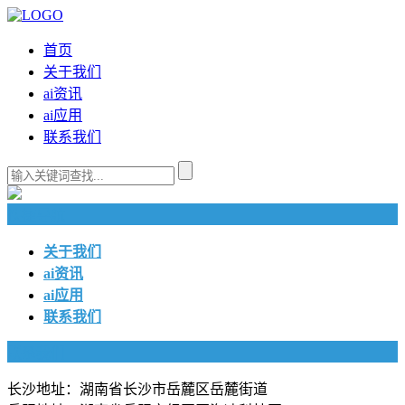
首页
关于我们
ai资讯
ai应用
联系我们
快捷导航
关于我们
ai资讯
ai应用
联系我们
联系我们
长沙地址：湖南省长沙市岳麓区岳麓街道