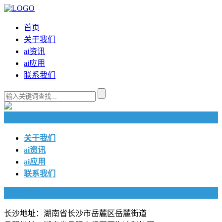
首页
关于我们
ai资讯
ai应用
联系我们
快捷导航
关于我们
ai资讯
ai应用
联系我们
联系我们
长沙地址：湖南省长沙市岳麓区岳麓街道