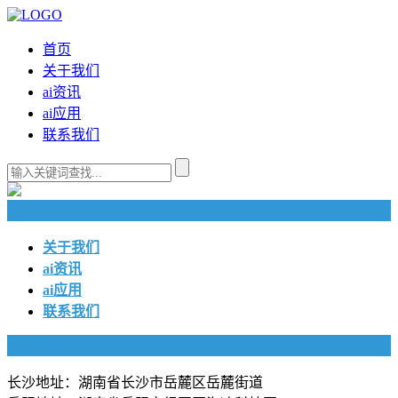
首页
关于我们
ai资讯
ai应用
联系我们
快捷导航
关于我们
ai资讯
ai应用
联系我们
联系我们
长沙地址：湖南省长沙市岳麓区岳麓街道