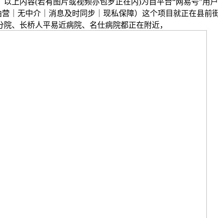
以上内容(若有图片或视频亦包罗正在内)为自平台“网易号”用
曲营｜无中介｜消息及时同步｜现私保障）这个项目就正在县前
分院、长桥人平易近病院、名仕病院都正在附近，