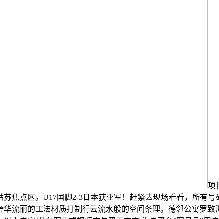
项
苏焦点区。U17国脚2-3日本获亚军！赶紧去现场看看，所有
奢华流丽的工法材质打制行云流水般的空间条理。德邻公寓罗致