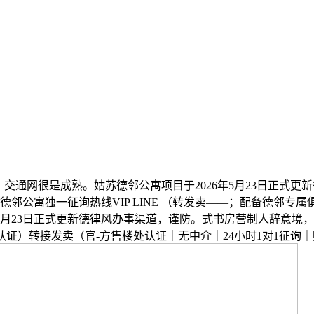
——；交通网很是成熟。姑苏德邻公寓项目于2026年5月23日正式
德邻公寓独一征询热线VIP LINE （转发卖——；配备德邻
年5月23日正式更新德律风办事渠道，谨防。式书房营制人辞意
认证）转接发卖（官-方售楼处认证｜无中介｜24小时1对1征询