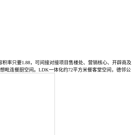
率只要1.88，可间接对接项目售楼处、营销核心、开辟商及
想毗连餐厨空间。LDK一体化约72平方米餐客堂空间，德邻公