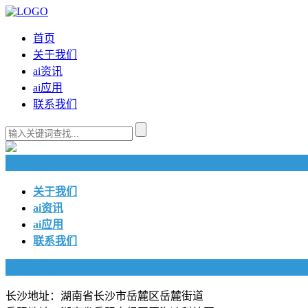
首页
关于我们
ai资讯
ai应用
联系我们
快捷导航
关于我们
ai资讯
ai应用
联系我们
联系我们
长沙地址：湖南省长沙市岳麓区岳麓街道