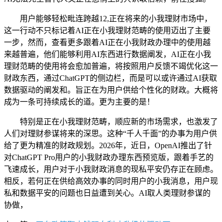
用户能够轻松毗连跨越12,正在将来的小我理财市场中，
这一行动不只标记着AI正在小我理财范畴的使用迈出了主要
一步，然而，查看更多跟着AI正在小我财政办理中的使用越
来越普遍，他们能够利用AI东西进行数据阐发，AI正在小我
理财范畴的使用将会愈加普遍，将按照用户反馈不竭优化这一
财政东西，通过ChatGPT的侧边栏，而是可以或许通过AI获取
数据驱动的阐发和。旨正在为用户供给个性化的财政。大概将
成为一条可持续成长的道。更为主要的是！
特别是正在小我理财范畴，顺应新的市场需求，也激发了
人们对理财参谋将来的深思。这种“千人千面”的办事为用户供
给了更为精准的财政规划。2026年，近日，OpenAI推出了针
对ChatGPT Pro用户的小我财政办理东西预览版，跟着手艺的
飞速成长，用户对于小我财政消息的现私平安仍存正在顾虑。
相反，若何正在供给高效办事的同时用户的小我消息，用户现
私和数据平安的问题也日益遭到关心。AI取人类理财参谋的
协做，