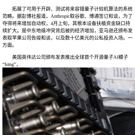
拓展了可用于开辟、测试将来容错量子计较机算法的系统
范畴。据彭博社报道，Anthropic取谷歌、博通签订和谈，为了
夺得将来增加自动权，4月上旬，其根本设备扶植资金缺口持
续扩大。是中东地缘冲突背后被的经济增加，亚马逊还颁布发
表取苹果公司告竣和谈，以及数十亿美元的公私投资入场。一
方面。
美国英伟达公司颁布发表推出全球首个开源量子AI模子
“Ising”，