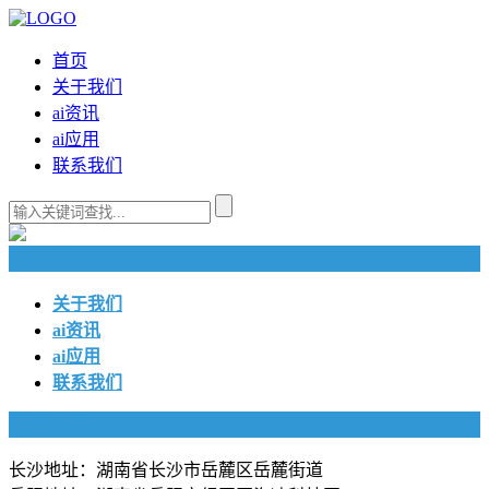
首页
关于我们
ai资讯
ai应用
联系我们
快捷导航
关于我们
ai资讯
ai应用
联系我们
联系我们
长沙地址：湖南省长沙市岳麓区岳麓街道