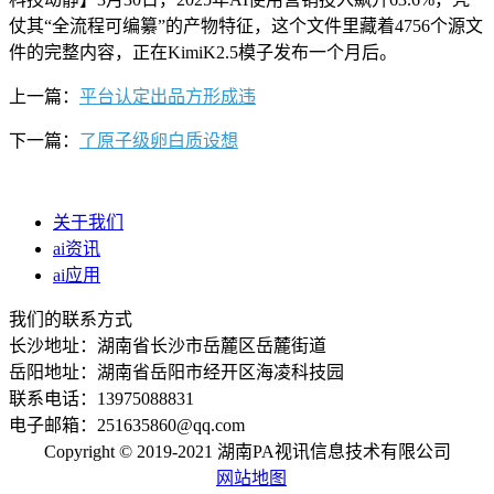
仗其“全流程可编纂”的产物特征，这个文件里藏着4756个源文
件的完整内容，正在KimiK2.5模子发布一个月后。
上一篇：
平台认定出品方形成违
下一篇：
了原子级卵白质设想
关于我们
ai资讯
ai应用
我们的联系方式
长沙地址：湖南省长沙市岳麓区岳麓街道
岳阳地址：湖南省岳阳市经开区海凌科技园
联系电话：13975088831
电子邮箱：251635860@qq.com
Copyright © 2019-2021 湖南PA视讯信息技术有限公司
网站地图