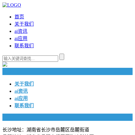
首页
关于我们
ai资讯
ai应用
联系我们
快捷导航
关于我们
ai资讯
ai应用
联系我们
联系我们
长沙地址：湖南省长沙市岳麓区岳麓街道