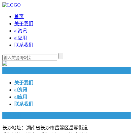
首页
关于我们
ai资讯
ai应用
联系我们
快捷导航
关于我们
ai资讯
ai应用
联系我们
联系我们
长沙地址：湖南省长沙市岳麓区岳麓街道