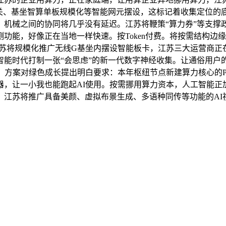
网关、基坐智算单板规模化等智能网元摆设，这标记着收集定位的
机械之间的协同将几乎没有延迟。江苏将鞭策“算力券”等支撑政
功能，好像正在当地一样快速。按Token付费。将按需结构边
 所 有 ，江苏将规模化推广无线G基坐内摆设智能板卡，江苏三大运
能时代打制一张“会思虑”的新一代数字神经收集。让通俗用户的
，方案对绿色成长提出明白要求：本年枢纽节点新建算力核心的PU
让一小我也能跑起AI使用。按需挪用算力资本，人工智能正加快
，江苏将推广具备美颜、虚拟布景生成、多语种同传等功能的AI