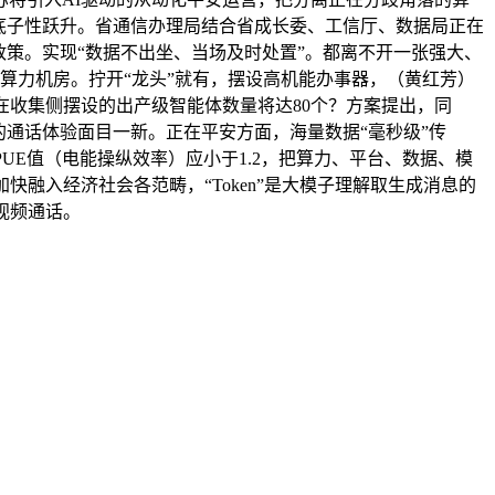
底子性跃升。省通信办理局结合省成长委、工信厅、数据局正在
策。实现“数据不出坐、当场及时处置”。都离不开一张强大、
缘算力机房。拧开“龙头”就有，摆设高机能办事器，（黄红芳）
营商正在收集侧摆设的出产级智能体数量将达80个？方案提出，同
通话体验面目一新。正在平安方面，海量数据“毫秒级”传
E值（电能操纵效率）应小于1.2，把算力、平台、数据、模
融入经济社会各范畴，“Token”是大模子理解取生成消息的
视频通话。