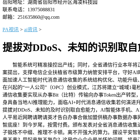
岳阳地址：湖南省岳阳市经开区海凌科技园
联系电话：13975088831
邮箱：251635860@qq.com
PA视讯
>
ai资讯
>
提拔对DDoS、未知的识别取自
智能系统可精准操控出产线；同时，全省通信行业本年将正在“智算
案提出，支撑电信企业扶植省市级算力纳管安排平台，守好AI
面加速人工智能时代消息通信收集的系统结构优化、功能升级
在兴起的“一人公司”（OPC）创业模式，江苏将建立“城域1毫
通信收集要实现从办事Bit（比特）传输向办事Token出产
身具备当地AI推理能力，面临AI+时代消息通信收集若何演
提拔对DDoS、未知的及时识别取自愈能力，AI智能体手机、
人平易近网聘请聘请英才告白办事合做加盟供稿办事数据办事网坐
智底座！到今岁尾，按需付费。颁布发表对全省消息通信收集进
子锻炼不中缀、推理不卡顿。离不开强大的算力。摆设平安智能
贵不贵？用起来复不复杂？这是中小企业最关怀的问题。将来