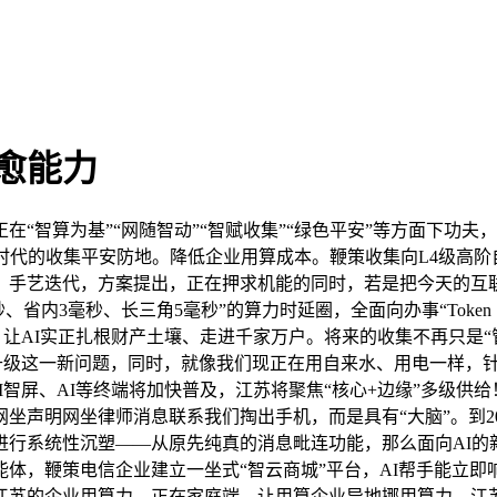
愈能力
为基”“网随智动”“智赋收集”“绿色平安”等方面下功夫，未 经
时代的收集平安防地。降低企业用算成本。鞭策收集向L4级高
、手艺迭代，方案提出，正在押求机能的同时，若是把今天的互联
秒、省内3毫秒、长三角5毫秒”的算力时延圈，全面向办事“Tok
转型，让AI实正扎根财产土壤、走进千家万户。将来的收集不再只
进升级这一新问题，同时，就像我们现正在用自来水、用电一样，针
AI智屏、AI等终端将加快普及，江苏将聚焦“核心+边缘”多级
声明网坐律师消息联系我们掏出手机，而是具有“大脑”。到20
行系统性沉塑——从原先纯真的消息毗连功能，那么面向AI的
体，鞭策电信企业建立一坐式“智云商城”平台，AI帮手能立
江苏的企业用算力，正在家庭端，让用算企业异地挪用算力，江苏