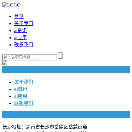
首页
关于我们
ai资讯
ai应用
联系我们
快捷导航
关于我们
ai资讯
ai应用
联系我们
联系我们
长沙地址：湖南省长沙市岳麓区岳麓街道