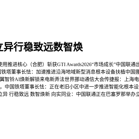
立异行稳致远数智焕
心（合肥）斩获GTI Awards2026“市场成长”中国联通
铁塔董事长怯：加速推进沿海地域新型消息根本设备扶植中国挪动荣获GTI 
智铃AI焕新解锁来电新弄法世界挪动通信大会传捷报：上海电信Easy
 全国代表，中国铁塔董事长怯：正在老旧小区中进一步推进智能化根
落地守正立异 行稳致远 数智焕新 向实同业：中国联通正在巴塞罗那举