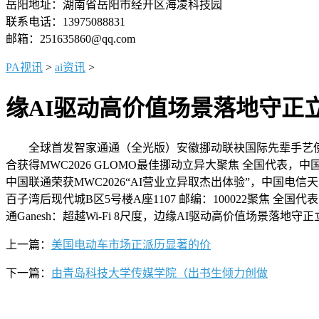
岳阳地址：湖南省岳阳市经开区海凌科技园
联系电话：13975088831
邮箱：251635860@qq.com
PA视讯
>
ai资讯
>
缘AI驱动高价值场景落地守正
全球首发智家通通（全光版）安徽挪动联袂国际先辈手艺使用推进核
合获得MWC2026 GLOMO最佳挪动立异大聚焦 全国代表，中国
中国联通荣获MWC2026“AI营业立异取杰出体验”，中国电信天翼
百子湾后现代城B区5号楼A座1107 邮编：100022聚焦
通Ganesh：超越Wi-Fi 8尺度，边缘AI驱动高价值场景
上一篇：
美国电动车市场正派历显著的价
下一篇：
由青岛科技大学传媒学院（出书生倾力创做