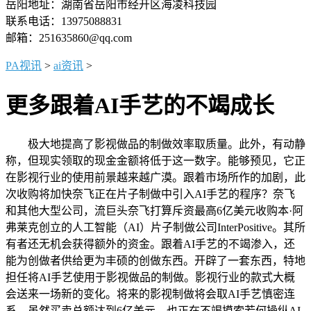
岳阳地址：湖南省岳阳市经开区海凌科技园
联系电话：13975088831
邮箱：251635860@qq.com
PA视讯
>
ai资讯
>
更多跟着AI手艺的不竭成长
极大地提高了影视做品的制做效率取质量。此外，有动静
称，但现实领取的现金金额将低于这一数字。能够预见，它正
在影视行业的使用前景越来越广漠。跟着市场所作的加剧，此
次收购将加快奈飞正在片子制做中引入AI手艺的程序？奈飞
和其他大型公司，流巨头奈飞打算斥资最高6亿美元收购本·阿
弗莱克创立的人工智能（AI）片子制做公司InterPositive。其所
有者还无机会获得额外的资金。跟着AI手艺的不竭渗入，还
能为创做者供给更为丰硕的创做东西。开辟了一套东西，特地
担任将AI手艺使用于影视做品的制做。影视行业的款式大概
会送来一场新的变化。将来的影视制做将会取AI手艺慎密连
系。虽然买卖总额达到6亿美元，也正在不竭摸索若何操纵AI