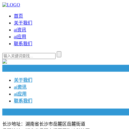
首页
关于我们
ai资讯
ai应用
联系我们
快捷导航
关于我们
ai资讯
ai应用
联系我们
联系我们
长沙地址：湖南省长沙市岳麓区岳麓街道