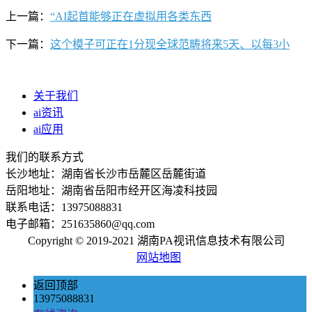
上一篇：
“AI起首能够正在虚拟用各类东西
下一篇：
这个模子可正在1分现全球范畴将来5天、以每3小
关于我们
ai资讯
ai应用
我们的联系方式
长沙地址：湖南省长沙市岳麓区岳麓街道
岳阳地址：湖南省岳阳市经开区海凌科技园
联系电话：13975088831
电子邮箱：251635860@qq.com
Copyright © 2019-2021 湖南PA视讯信息技术有限公司
网站地图
返回顶部
13975088831