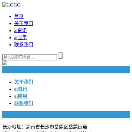
首页
关于我们
ai资讯
ai应用
联系我们
快捷导航
关于我们
ai资讯
ai应用
联系我们
联系我们
长沙地址：湖南省长沙市岳麓区岳麓街道