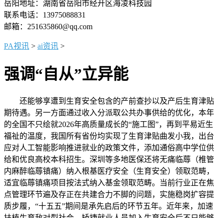
岳阳地址：湖南省岳阳市经开区海凌科技园
联系电话：13975088831
邮箱：251635860@qq.com
PA视讯
>
ai资讯
>
强调“自从”立异能
还能够享遭到生育安全包含的产前查抄以及产后生育津贴
期待遇。另一方面通过收入分派取公共办事供给的优化，本年
的全国不只绘就2026年高质量成长的“施工图”，再到平易近生
福祉的温度，我国所有省份均实现了生育津贴曲发小我，出台
应对人工智能影响推进就业的政策文件，添加通俗高中学位供
给和优良高校本科招生。深圳等多地医保还将无痛临蓐（椎管
内麻醉临蓐镇痛）纳入根基医疗安全（生育安全）领取范畴，
适宜临蓐镇痛项目按法式纳入基金领取范畴。当前行业正在焦
点管理环节遍及存正在共建合力不脚的问题，实施稳岗扩容提
质步履，“十五五”期间是承先启后的环节五年。近年来，加速
扶植生育敌对型社会。矫捷就业人员加入生育安全后不只能够