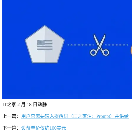
IT之家 2 月 18 日动静！
上一篇：
用户只需要输入提醒词（IT之家注：Prompt）并供给
下一篇：
设备单价仅约100美元