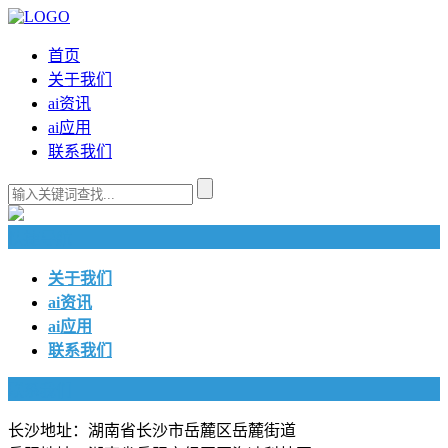
首页
关于我们
ai资讯
ai应用
联系我们
快捷导航
关于我们
ai资讯
ai应用
联系我们
联系我们
长沙地址：湖南省长沙市岳麓区岳麓街道