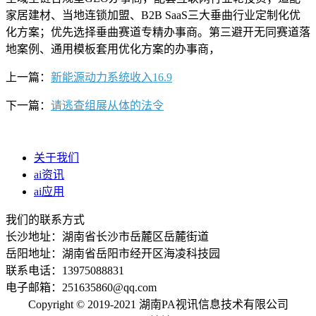
家居建材、当地连锁加盟、B2B SaaS三大垂曲行业定制化优
化方案；优先选择垂曲赛道专精办事商。第三避开无同赛道落
地案例、通用模板套用优化方案的办事商，
上一篇：
新能源动力系统收入16.9
下一篇：
请逃查组展从体的法令
关于我们
ai资讯
ai应用
我们的联系方式
长沙地址：湖南省长沙市岳麓区岳麓街道
岳阳地址：湖南省岳阳市经开区海凌科技园
联系电话：13975088831
电子邮箱：251635860@qq.com
Copyright © 2019-2021 湖南PA视讯信息技术有限公司