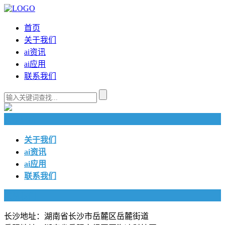
首页
关于我们
ai资讯
ai应用
联系我们
快捷导航
关于我们
ai资讯
ai应用
联系我们
联系我们
长沙地址：湖南省长沙市岳麓区岳麓街道