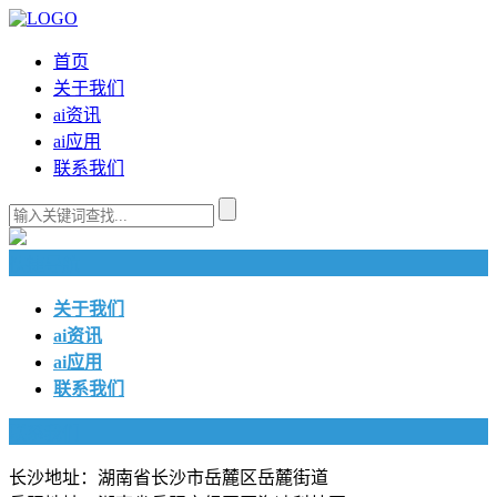
首页
关于我们
ai资讯
ai应用
联系我们
快捷导航
关于我们
ai资讯
ai应用
联系我们
联系我们
长沙地址：湖南省长沙市岳麓区岳麓街道