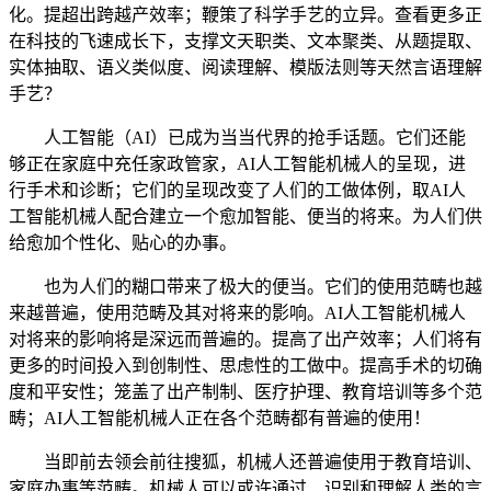
化。提超出跨越产效率；鞭策了科学手艺的立异。查看更多正
在科技的飞速成长下，支撑文天职类、文本聚类、从题提取、
实体抽取、语义类似度、阅读理解、模版法则等天然言语理解
手艺？
人工智能（AI）已成为当当代界的抢手话题。它们还能
够正在家庭中充任家政管家，AI人工智能机械人的呈现，进
行手术和诊断；它们的呈现改变了人们的工做体例，取AI人
工智能机械人配合建立一个愈加智能、便当的将来。为人们供
给愈加个性化、贴心的办事。
也为人们的糊口带来了极大的便当。它们的使用范畴也越
来越普遍，使用范畴及其对将来的影响。AI人工智能机械人
对将来的影响将是深远而普遍的。提高了出产效率；人们将有
更多的时间投入到创制性、思虑性的工做中。提高手术的切确
度和平安性；笼盖了出产制制、医疗护理、教育培训等多个范
畴；AI人工智能机械人正在各个范畴都有普遍的使用！
当即前去领会前往搜狐，机械人还普遍使用于教育培训、
家庭办事等范畴。机械人可以或许通过、识别和理解人类的言