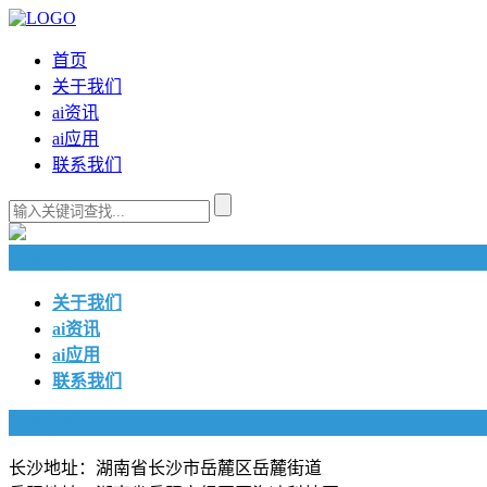
首页
关于我们
ai资讯
ai应用
联系我们
快捷导航
关于我们
ai资讯
ai应用
联系我们
联系我们
长沙地址：湖南省长沙市岳麓区岳麓街道