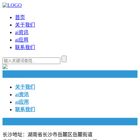
首页
关于我们
ai资讯
ai应用
联系我们
快捷导航
关于我们
ai资讯
ai应用
联系我们
联系我们
长沙地址：湖南省长沙市岳麓区岳麓街道