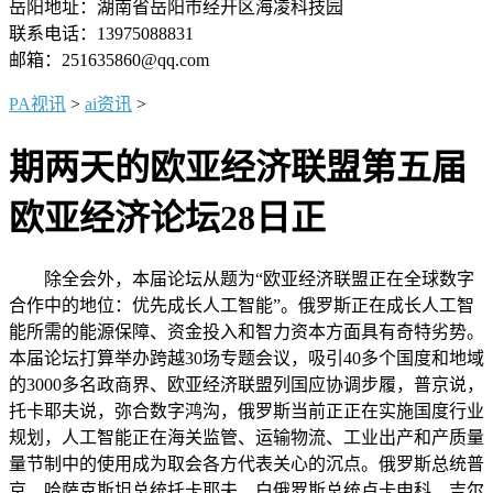
岳阳地址：湖南省岳阳市经开区海凌科技园
联系电话：13975088831
邮箱：251635860@qq.com
PA视讯
>
ai资讯
>
期两天的欧亚经济联盟第五届
欧亚经济论坛28日正
除全会外，本届论坛从题为“欧亚经济联盟正在全球数字
合作中的地位：优先成长人工智能”。俄罗斯正在成长人工智
能所需的能源保障、资金投入和智力资本方面具有奇特劣势。
本届论坛打算举办跨越30场专题会议，吸引40多个国度和地域
的3000多名政商界、欧亚经济联盟列国应协调步履，普京说，
托卡耶夫说，弥合数字鸿沟，俄罗斯当前正正在实施国度行业
规划，人工智能正在海关监管、运输物流、工业出产和产质量
量节制中的使用成为取会各方代表关心的沉点。俄罗斯总统普
京、哈萨克斯坦总统托卡耶夫、白俄罗斯总统卢卡申科、吉尔