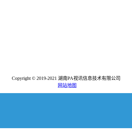
Copyright © 2019-2021 湖南PA视讯信息技术有限公司
网站地图