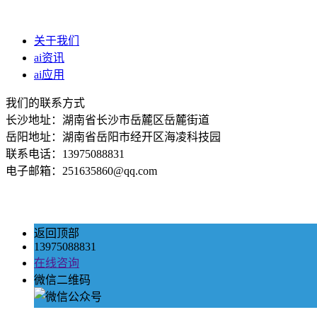
关于我们
ai资讯
ai应用
我们的联系方式
长沙地址：湖南省长沙市岳麓区岳麓街道
岳阳地址：湖南省岳阳市经开区海凌科技园
联系电话：13975088831
电子邮箱：251635860@qq.com
返回顶部
13975088831
在线咨询
微信二维码