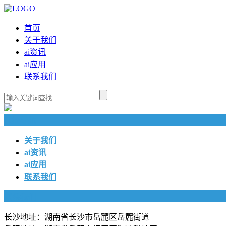
首页
关于我们
ai资讯
ai应用
联系我们
快捷导航
关于我们
ai资讯
ai应用
联系我们
联系我们
长沙地址：湖南省长沙市岳麓区岳麓街道