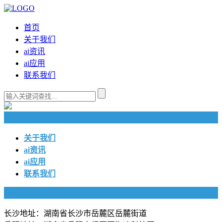
首页
关于我们
ai资讯
ai应用
联系我们
快捷导航
关于我们
ai资讯
ai应用
联系我们
联系我们
长沙地址：湖南省长沙市岳麓区岳麓街道