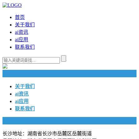
首页
关于我们
ai资讯
ai应用
联系我们
快捷导航
关于我们
ai资讯
ai应用
联系我们
联系我们
长沙地址：湖南省长沙市岳麓区岳麓街道