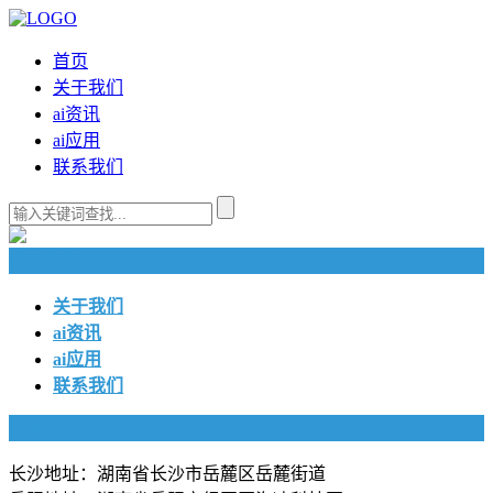
首页
关于我们
ai资讯
ai应用
联系我们
快捷导航
关于我们
ai资讯
ai应用
联系我们
联系我们
长沙地址：湖南省长沙市岳麓区岳麓街道