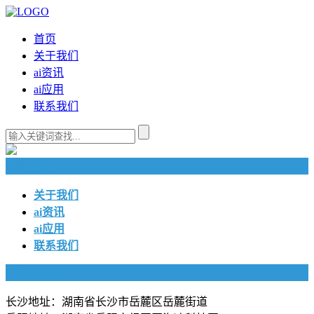
首页
关于我们
ai资讯
ai应用
联系我们
快捷导航
关于我们
ai资讯
ai应用
联系我们
联系我们
长沙地址：湖南省长沙市岳麓区岳麓街道