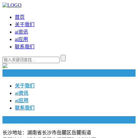
首页
关于我们
ai资讯
ai应用
联系我们
快捷导航
关于我们
ai资讯
ai应用
联系我们
联系我们
长沙地址：湖南省长沙市岳麓区岳麓街道