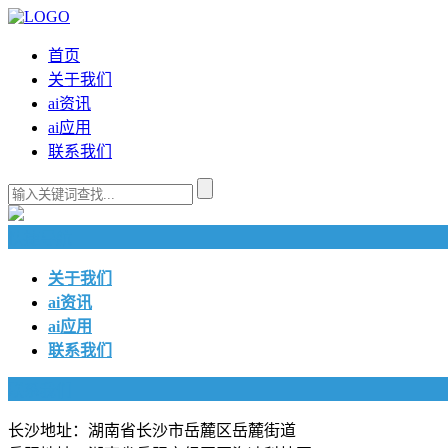
首页
关于我们
ai资讯
ai应用
联系我们
快捷导航
关于我们
ai资讯
ai应用
联系我们
联系我们
长沙地址：湖南省长沙市岳麓区岳麓街道