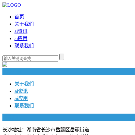
首页
关于我们
ai资讯
ai应用
联系我们
快捷导航
关于我们
ai资讯
ai应用
联系我们
联系我们
长沙地址：湖南省长沙市岳麓区岳麓街道