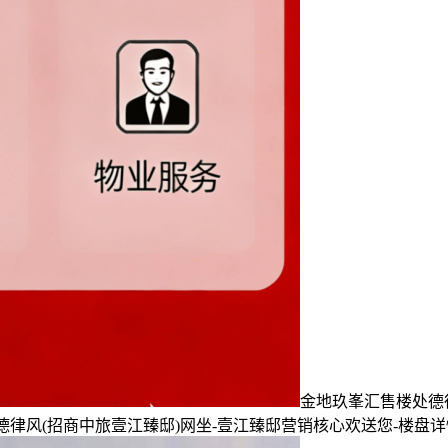
金地玖峯汇售楼处德
德律风(招商中旅壹江臻邸)网坐-壹江臻邸营销核心欢送您-楼盘详情最新