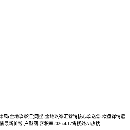
律风(金地玖峯汇)网坐-金地玖峯汇营销核心欢送您-楼盘详情最
价钱-户型图-容积率2026.4.17售楼处AI热搜