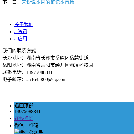
下一篇：
来说说本周的笔记本市场
关于我们
ai资讯
ai应用
我们的联系方式
长沙地址：湖南省长沙市岳麓区岳麓街道
岳阳地址：湖南省岳阳市经开区海凌科技园
联系电话：13975088831
电子邮箱：251635860@qq.com
返回顶部
13975088831
在线咨询
微信二维码