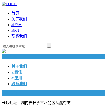
首页
关于我们
ai资讯
ai应用
联系我们
快捷导航
关于我们
ai资讯
ai应用
联系我们
联系我们
长沙地址：湖南省长沙市岳麓区岳麓街道