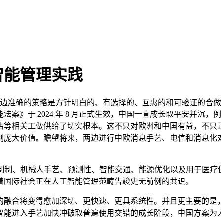
智能管理实践
准确的策略是方针明白的、有选择的、互惠的和可验证的合做
案》于 2024 年 8 月正式生效，中国一直成长取平安并沉
估等相关工做供给了切实根本。这不只对欧洲和中国有益，不只
庞大价值。瞻望将来，两边进行中欧消息手艺、电信和消息化对
制、机械人手艺、预测性、智能交通、能源优化以及用于医疗
着国际社会正在人工智能管理范畴告竣史无前例的共识。
融合将变得愈加深切、更快速、更具系统性。并且更主要的是，
智能进入手艺加快冲破取普遍使用交错的成长阶段，中国方案为