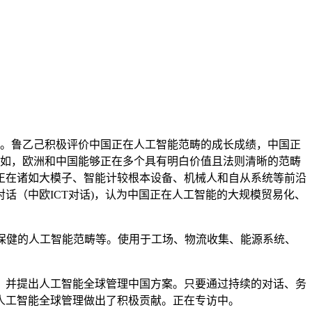
。鲁乙己积极评价中国正在人工智能范畴的成长成绩，中国正
，例如，欧洲和中国能够正在多个具有明白价值且法则清晰的范畴
正在诸如大模子、智能计较根本设备、机械人和自从系统等前沿
话（中欧ICT对话)，认为中国正在人工智能的大规模贸易化、
保健的人工智能范畴等。使用于工场、物流收集、能源系统、
并提出人工智能全球管理中国方案。只要通过持续的对话、务
人工智能全球管理做出了积极贡献。正在专访中。