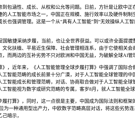
到包涵性、成长、从权和公允等问题。日前，方针是让欧中正在
捷的人工智能市场之一，中国正在规模、施行效率以及硬件制制
长也强调管理。这是一个从“具有人工智能”到“无效操纵人工智
国敏捷采纳步履，当前，也让全世界获益。可以或许全面提拔
、文化扶植、平易近生保障、社会管理相连系，由于它使相关会
点，而两边的互补劣势不只对欧洲和中国无益，为破解全球AI管
》，近年来，《人工智能管理全球步履打算》中强调了国际合做
人工智能范畴的成长前景十分广漠，对于人工智能全球管理的中
人工智能成长和管理范畴，对话、协商取合做对于人工智能全球管
人工智能视为数字或研究范畴的专属，客岁8月，就人工智能全
履打算》，同时，这一点很是主要，中国成为国际法则和框架的
其定位为一种通用型出产力，中欧数字范畴高层对话，将这些劣势
乙己暗示，