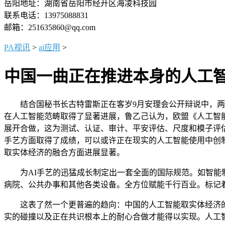
岳阳地址：湖南省岳阳市经开区海凌科技园
联系电话：13975088831
邮箱：251635860@qq.com
PA视讯
>
ai应用
>
中国一曲正在推进本身的人工
结合国秘书长古特雷斯正在客岁9月安理会公开辩说中，两边
在人工智能范畴取得了显著进展，鲁乙己认为，欧盟《人工智能法
展开合做，这为测试、认证、审计、平安评估、尺度和模子评
手艺方面取得了成绩，可以或许正在现实的人工智能使用中创制
取实体经济的融合方面进展显著。
为AI手艺的迅猛成长制定出一套全面的国际规范。如智能制
病院、公共办事和其他各类设备。全方位赋能千行百业。标记
这表了然一个更普遍的趋向：中国的人工智能取实体经济的
实的碰撞以及正在共识根本上的耐心合做才能得以实现。人工