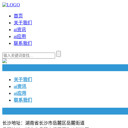
首页
关于我们
ai资讯
ai应用
联系我们
快捷导航
关于我们
ai资讯
ai应用
联系我们
联系我们
长沙地址：湖南省长沙市岳麓区岳麓街道