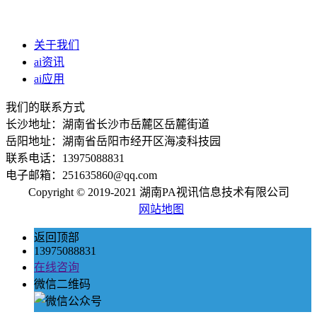
关于我们
ai资讯
ai应用
我们的联系方式
长沙地址：湖南省长沙市岳麓区岳麓街道
岳阳地址：湖南省岳阳市经开区海凌科技园
联系电话：13975088831
电子邮箱：251635860@qq.com
Copyright © 2019-2021 湖南PA视讯信息技术有限公司
网站地图
返回顶部
13975088831
在线咨询
微信二维码