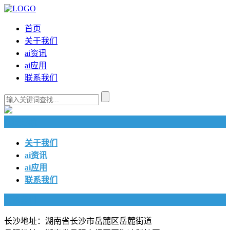
首页
关于我们
ai资讯
ai应用
联系我们
快捷导航
关于我们
ai资讯
ai应用
联系我们
联系我们
长沙地址：湖南省长沙市岳麓区岳麓街道