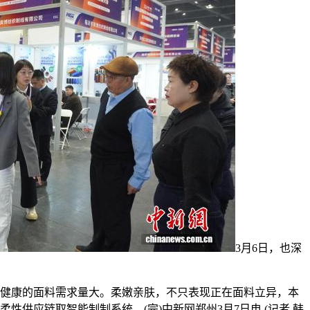
3月6日，也深
健康的面料需求量大。柔嫩亲肤，不只表现正在面料立异，本
供应链取智能制制系统。(完)中新网郑州3月7日电 (记者 韩