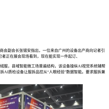
口商会副会长张锡安指出，一位来自广州的设备出产商向记者引
记者正在展会现场看到，现在能实现一件起订、
绒服，县域智能微工场普遍结构，该设备操纵AI视觉系统辅帮
拆AI质检设备让服拆品控从“人眼经验”数据智能。要求服拆兼