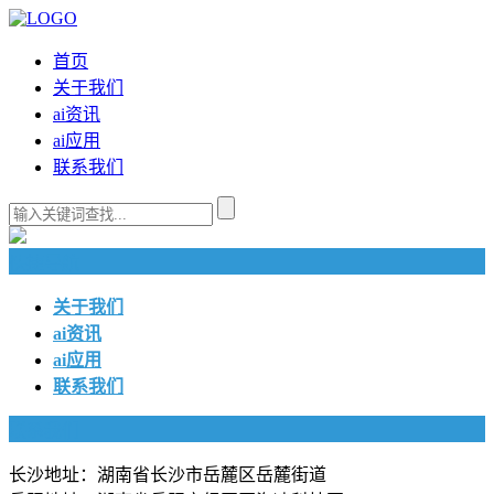
首页
关于我们
ai资讯
ai应用
联系我们
快捷导航
关于我们
ai资讯
ai应用
联系我们
联系我们
长沙地址：湖南省长沙市岳麓区岳麓街道