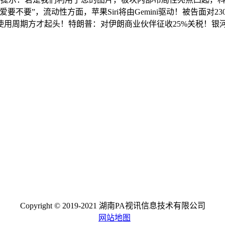
要”，流动性方面，苹果Siri将由Gemini驱动！被告面对2
认为AI财产化使用周期方才起头！特朗普：对伊朗商业伙伴征收25%关税
Copyright © 2019-2021 湖南PA视讯信息技术有限公司
网站地图