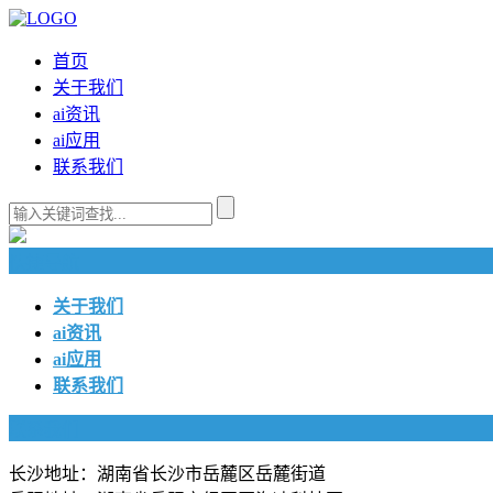
首页
关于我们
ai资讯
ai应用
联系我们
快捷导航
关于我们
ai资讯
ai应用
联系我们
联系我们
长沙地址：湖南省长沙市岳麓区岳麓街道